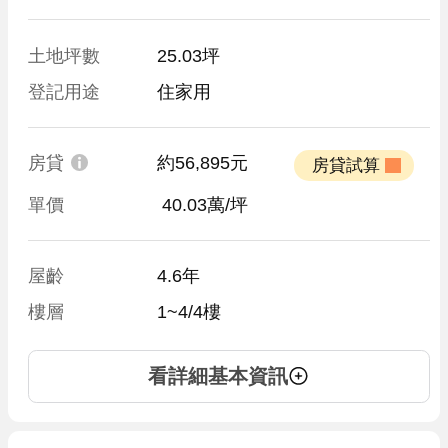
土地坪數
25.03坪
登記用途
住家用
房貸
約56,895元
 房貸試算 
單價
 40.03萬/坪
屋齡
4.6年
樓層
1~4/4樓
看詳細基本資訊