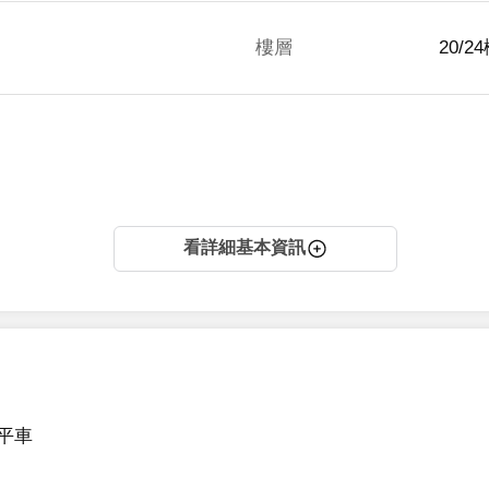
樓層
20/2
看詳細基本資訊
		
