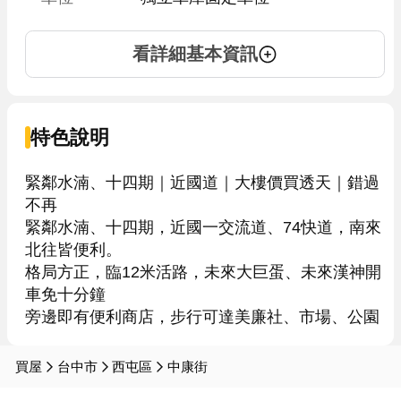
看詳細基本資訊
特色說明
緊鄰水湳、十四期｜近國道｜大樓價買透天｜錯過
不再

緊鄰水湳、十四期，近國一交流道、74快道，南來
北往皆便利。

格局方正，臨12米活路，未來大巨蛋、未來漢神開
車免十分鐘

買屋
台中市
西屯區
中康街