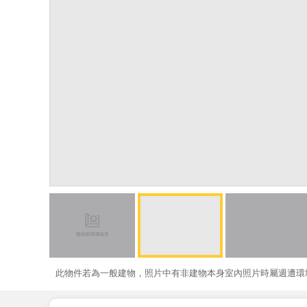
此物件若為一般建物，照片中有非建物本身室內照片時屬週遭環