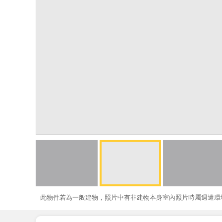
此物件若為一般建物，照片中有非建物本身室內照片時屬週遭環