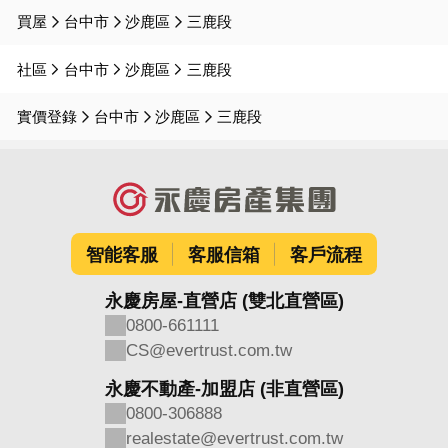
買屋
台中市
沙鹿區
三鹿段
社區
台中市
沙鹿區
三鹿段
實價登錄
台中市
沙鹿區
三鹿段
智能客服
客服信箱
客戶流程
永慶房屋-直營店 (雙北直營區)
0800-661111
CS@evertrust.com.tw
永慶不動產-加盟店 (非直營區)
0800-306888
realestate@evertrust.com.tw