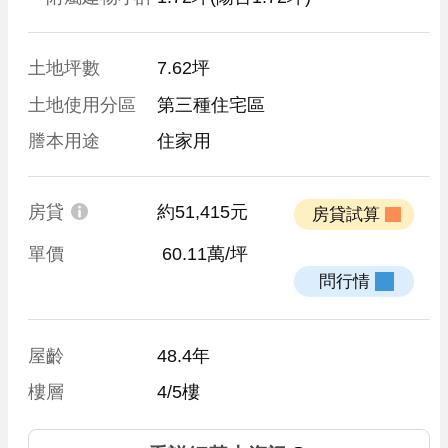
土地坪數
7.62坪
土地使用分區
第三種住宅區
謄本用途
住家用
房貸
約51,415元
 房貸試算 
單價
 60.11萬/坪
 問行情 
屋齡
48.4年
樓層
4/5樓