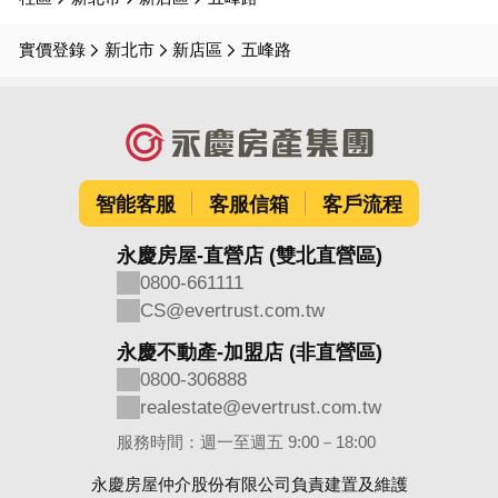
實價登錄
新北市
新店區
五峰路
智能客服
客服信箱
客戶流程
永慶房屋-直營店 (雙北直營區)
0800-661111
CS@evertrust.com.tw
永慶不動產-加盟店 (非直營區)
0800-306888
realestate@evertrust.com.tw
服務時間：週一至週五 9:00－18:00
永慶房屋仲介股份有限公司負責建置及維護