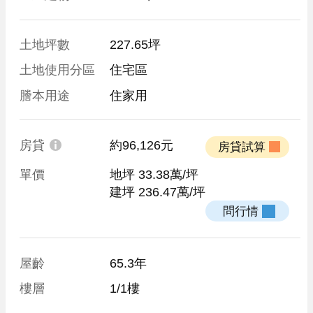
土地坪數
227.65坪
土地使用分區
住宅區
謄本用途
住家用
房貸
約96,126元
 房貸試算 
單價
地坪 33.38萬/坪
建坪 236.47萬/坪
 問行情 
屋齡
65.3年
樓層
1/1樓